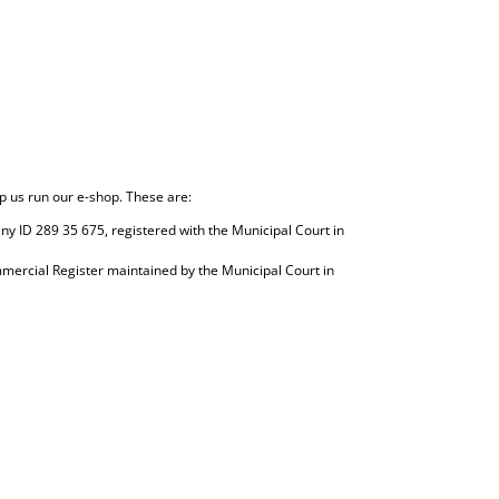
p us run our e-shop. These are:
ny ID 289 35 675, registered with the Municipal Court in
mercial Register maintained by the Municipal Court in